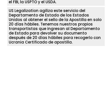
el FBI, la USPTO y el USDA.
US Legalization agiliza este servicio del
Departamento de Estado de los Estados
Unidos al obtener el sello de la Apostilla en solo
20 días hábiles. Tenemos nuestros propios
transportistas que ingresan al Departamento
de Estado para devolver su documento
después de 20 días hábiles para recogerlo con
Ucrania Certificado de apostilla.