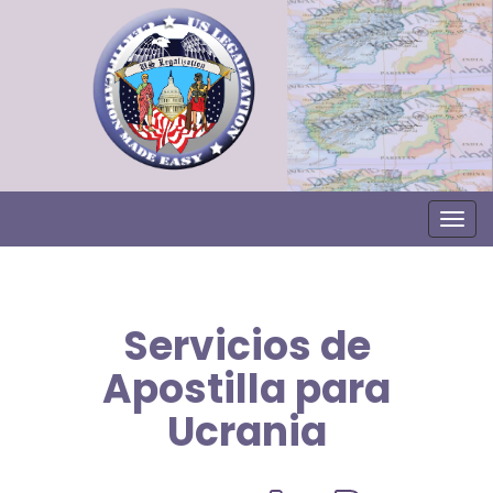
Togg
Servicios de
Apostilla para
Ucrania