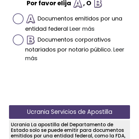
Por favor elija
, O
Documentos emitidos por una
entidad federal
Leer más
Documentos corporativos
notariados por notario público.
Leer
más
Ucrania Servicios de Apostilla
Ucrania La apostilla del Departamento de
Estado solo se puede emitir para documentos
emitidos por una entidad federal, como la FDA,