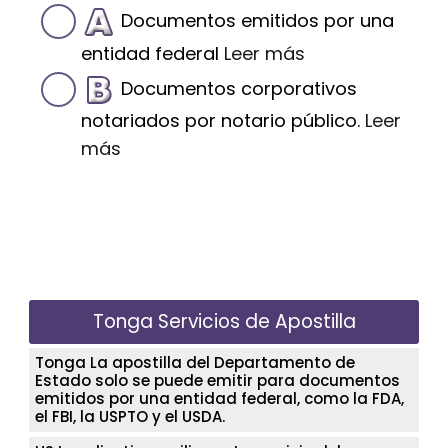
Documentos emitidos por una
entidad federal
Leer más
Documentos corporativos
notariados por notario público.
Leer
más
Tonga Servicios de Apostilla
Tonga La apostilla del Departamento de
Estado solo se puede emitir para documentos
emitidos por una entidad federal, como la FDA,
el FBI, la USPTO y el USDA.