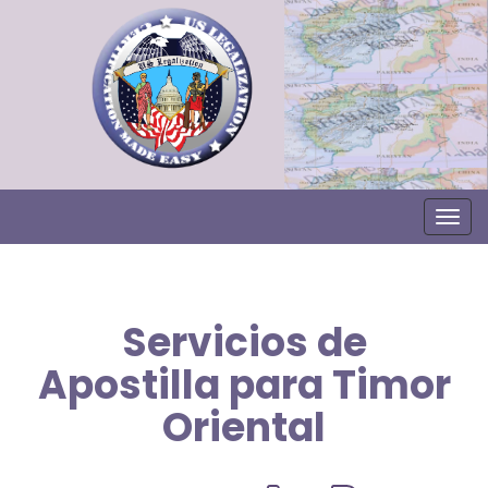
Togg
Servicios de
Apostilla para Timor
Oriental