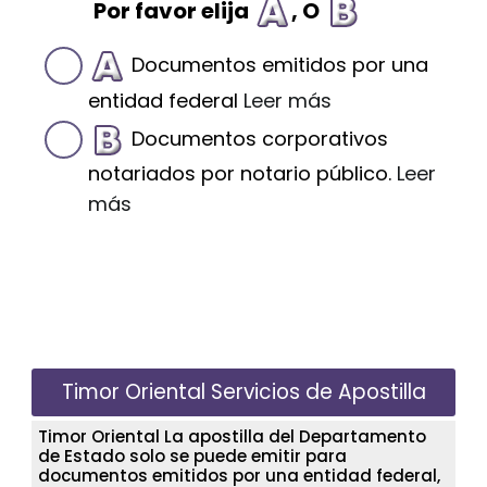
Por favor elija
, O
Documentos emitidos por una
entidad federal
Leer más
Documentos corporativos
notariados por notario público.
Leer
más
Timor Oriental Servicios de Apostilla
Timor Oriental La apostilla del Departamento
de Estado solo se puede emitir para
documentos emitidos por una entidad federal,