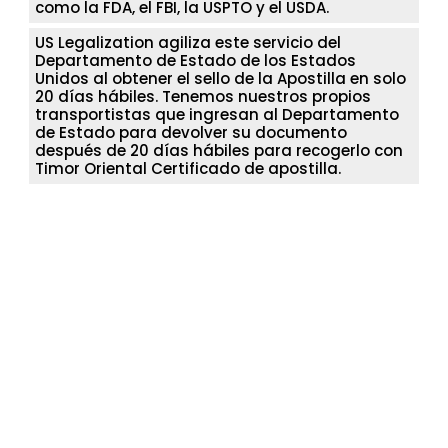
como la FDA, el FBI, la USPTO y el USDA.
US Legalization agiliza este servicio del
Departamento de Estado de los Estados
Unidos al obtener el sello de la Apostilla en solo
20 días hábiles. Tenemos nuestros propios
transportistas que ingresan al Departamento
de Estado para devolver su documento
después de 20 días hábiles para recogerlo con
Timor Oriental Certificado de apostilla.