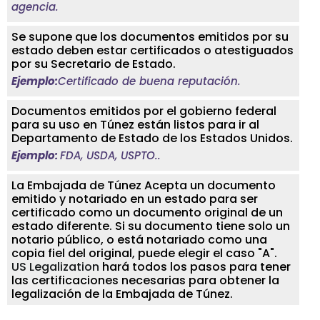
agencia.
Se supone que los documentos emitidos por su
estado deben estar certificados o atestiguados
por su Secretario de Estado.
Ejemplo:
Certificado de buena reputación.
Documentos emitidos por el gobierno federal
para su uso en Túnez están listos para ir al
Departamento de Estado de los Estados Unidos.
Ejemplo:
FDA, USDA, USPTO..
La Embajada de Túnez Acepta un documento
emitido y notariado en un estado para ser
certificado como un documento original de un
estado diferente. Si su documento tiene solo un
notario público, o está notariado como una
copia fiel del original, puede elegir el caso "A".
US Legalization
hará todos los pasos para tener
las certificaciones necesarias para obtener la
legalización de la Embajada de Túnez.