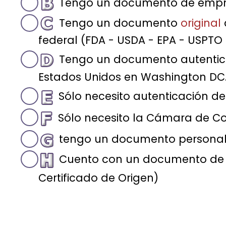
Tengo un documento de emp
Tengo un documento
original
federal (FDA - USDA - EPA - USPTO 
Tengo un documento autentic
Estados Unidos en Washington DC. 
Sólo necesito autenticación de
Sólo necesito la Cámara de Co
tengo un documento persona
Cuento con un documento de e
Certificado de Origen)