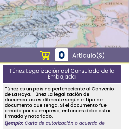
0
Artículo(s)
Túnez Legalización del Consulado de la
Embajada
Túnez es un país no perteneciente al Convenio
de La Haya. Túnez La legalización de
documentos es diferente según el tipo de
documento que tenga. Si el documento fue
creado por su empresa, entonces debe estar
firmado y notariado.
Ejemplo:
Carta de autorización o acuerdo de