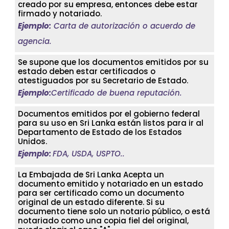
creado por su empresa, entonces debe estar
firmado y notariado.
Ejemplo:
Carta de autorización o acuerdo de
agencia.
Se supone que los documentos emitidos por su
estado deben estar certificados o
atestiguados por su Secretario de Estado.
Ejemplo:
Certificado de buena reputación.
Documentos emitidos por el gobierno federal
para su uso en Sri Lanka están listos para ir al
Departamento de Estado de los Estados
Unidos.
Ejemplo:
FDA, USDA, USPTO..
La Embajada de Sri Lanka Acepta un
documento emitido y notariado en un estado
para ser certificado como un documento
original de un estado diferente. Si su
documento tiene solo un notario público, o está
notariado como una copia fiel del original,