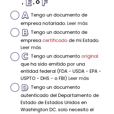
,
, O
Tengo un documento de
empresa notariado.
Leer más
Tengo un documento de
empresa
certificado
de mi Estado.
Leer más
Tengo un documento
original
que ha sido emitido por una
entidad federal (FDA - USDA - EPA -
USPTO - DHS - o FBI)
Leer más
Tengo un documento
autenticado del Departamento de
Estado de Estados Unidos en
Washington DC. solo necesito el