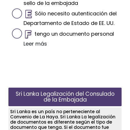
sello de la embajada
Sólo necesito autenticación del
Departamento de Estado de EE. UU.
tengo un documento personal
Leer más
Sri Lanka Legalización del Consulado
de la Embajada
Sri Lanka es un país no perteneciente al
Convenio de La Haya. Sri Lanka La legalización
de documentos es diferente según el tipo de
documento que tenga. Si el documento fue