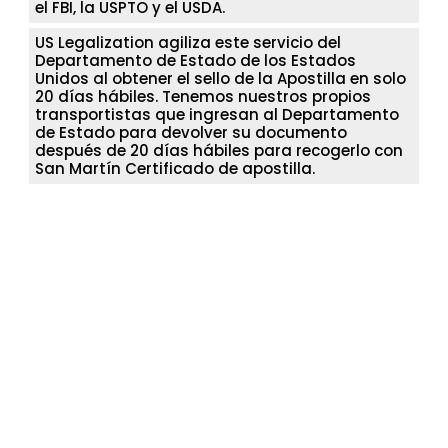
el FBI, la USPTO y el USDA.
US Legalization agiliza este servicio del
Departamento de Estado de los Estados
Unidos al obtener el sello de la Apostilla en solo
20 días hábiles. Tenemos nuestros propios
transportistas que ingresan al Departamento
de Estado para devolver su documento
después de 20 días hábiles para recogerlo con
San Martín Certificado de apostilla.