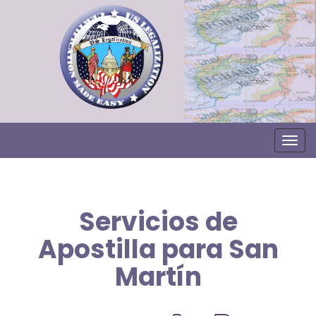
Togg
Servicios de
Apostilla para San
Martín