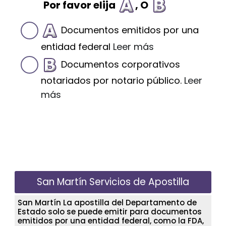
Por favor elija
, O
Documentos emitidos por una
entidad federal
Leer más
Documentos corporativos
notariados por notario público.
Leer
más
San Martín Servicios de Apostilla
San Martín La apostilla del Departamento de
Estado solo se puede emitir para documentos
emitidos por una entidad federal, como la FDA,