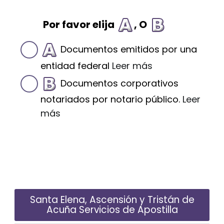
Por favor elija
, O
Documentos emitidos por una
entidad federal
Leer más
Documentos corporativos
notariados por notario público.
Leer
más
Santa Elena, Ascensión y Tristán de
Acuña Servicios de Apostilla