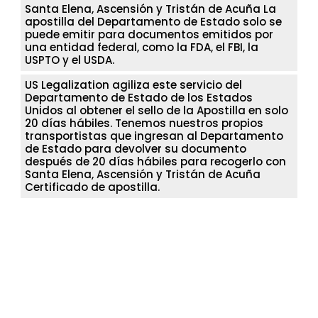
Santa Elena, Ascensión y Tristán de Acuña La
apostilla del Departamento de Estado solo se
puede emitir para documentos emitidos por
una entidad federal, como la FDA, el FBI, la
USPTO y el USDA.
US Legalization agiliza este servicio del
Departamento de Estado de los Estados
Unidos al obtener el sello de la Apostilla en solo
20 días hábiles. Tenemos nuestros propios
transportistas que ingresan al Departamento
de Estado para devolver su documento
después de 20 días hábiles para recogerlo con
Santa Elena, Ascensión y Tristán de Acuña
Certificado de apostilla.