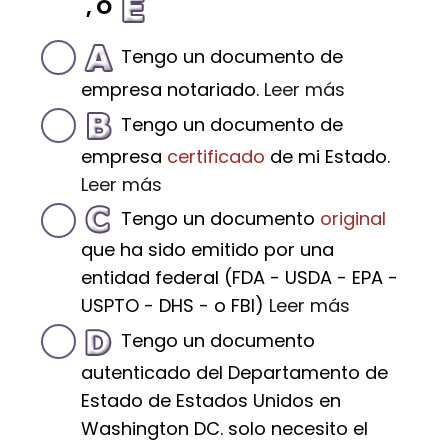
, O
Tengo un documento de
empresa notariado.
Leer más
Tengo un documento de
empresa
certificado
de mi Estado.
Leer más
Tengo un documento
original
que ha sido emitido por una
entidad federal (FDA - USDA - EPA -
USPTO - DHS - o FBI)
Leer más
Tengo un documento
autenticado del Departamento de
Estado de Estados Unidos en
Washington DC. solo necesito el