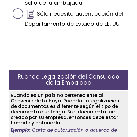
sello de la embajada
Sólo necesito autenticación del
Departamento de Estado de EE. UU.
Ruanda Legalización del Consulado
de la Embajada
Ruanda es un país no perteneciente al
Convenio de La Haya. Ruanda La legalización
de documentos es diferente según el tipo de
documento que tenga. Si el documento fue
creado por su empresa, entonces debe estar
firmado y notariado.
Ejemplo:
Carta de autorización o acuerdo de