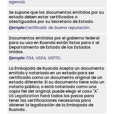
agencia.
Se supone que los documentos emitidos por su
estado deben estar certificados o
atestiguados por su Secretario de Estado.
Ejemplo:
Certificado de buena reputación.
Documentos emitidos por el gobierno federal
para su uso en Ruanda están listos para ir al
Departamento de Estado de los Estados
Unidos.
Ejemplo:
FDA, USDA, USPTO..
La Embajada de Ruanda Acepta un documento
emitido y notariado en un estado para ser
certificado como un documento original de un
estado diferente. Si su documento tiene solo un
notario público, o está notariado como una
copia fiel del original, puede elegir el caso "A".
US Legalization
hará todos los pasos para
tener las certificaciones necesarias para
obtener la legalización de la Embajada de
Ruanda .