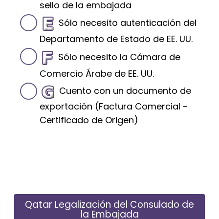
sello de la embajada
Sólo necesito autenticación del
Departamento de Estado de EE. UU.
Sólo necesito la Cámara de
Comercio Árabe de EE. UU.
Cuento con un documento de
exportación (Factura Comercial -
Certificado de Origen)
Qatar Legalización del Consulado de
la Embajada