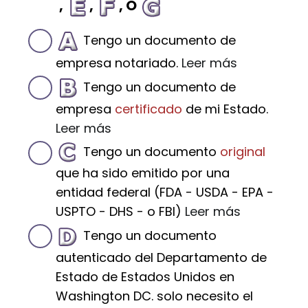
,
,
, O
Tengo un documento de
empresa notariado.
Leer más
Tengo un documento de
empresa
certificado
de mi Estado.
Leer más
Tengo un documento
original
que ha sido emitido por una
entidad federal (FDA - USDA - EPA -
USPTO - DHS - o FBI)
Leer más
Tengo un documento
autenticado del Departamento de
Estado de Estados Unidos en
Washington DC. solo necesito el