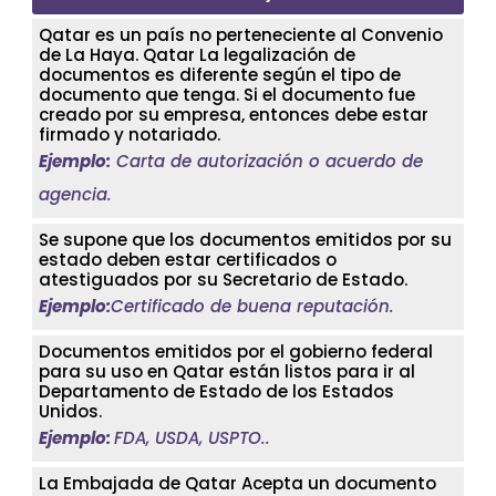
Qatar es un país no perteneciente al Convenio
de La Haya. Qatar La legalización de
documentos es diferente según el tipo de
documento que tenga. Si el documento fue
creado por su empresa, entonces debe estar
firmado y notariado.
Ejemplo:
Carta de autorización o acuerdo de
agencia.
Se supone que los documentos emitidos por su
estado deben estar certificados o
atestiguados por su Secretario de Estado.
Ejemplo:
Certificado de buena reputación.
Documentos emitidos por el gobierno federal
para su uso en Qatar están listos para ir al
Departamento de Estado de los Estados
Unidos.
Ejemplo:
FDA, USDA, USPTO..
La Embajada de Qatar Acepta un documento