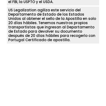
el FBI, la USPTO y el USDA.
US Legalization agiliza este servicio del
Departamento de Estado de los Estados
Unidos al obtener el sello de la Apostilla en solo
20 días hábiles. Tenemos nuestros propios
transportistas que ingresan al Departamento
de Estado para devolver su documento
después de 20 días hábiles para recogerlo con
Portugal Certificado de apostilla.