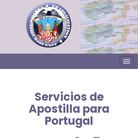
Togg
Servicios de
Apostilla para
Portugal