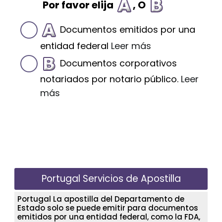
Por favor elija
, O
Documentos emitidos por una
entidad federal
Leer más
Documentos corporativos
notariados por notario público.
Leer
más
Portugal Servicios de Apostilla
Portugal La apostilla del Departamento de
Estado solo se puede emitir para documentos
emitidos por una entidad federal, como la FDA,