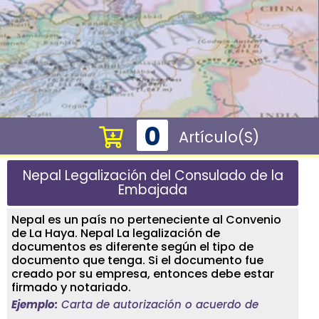
0
Artículo(s)
Nepal Legalización del Consulado de la
Embajada
Nepal es un país no perteneciente al Convenio
de La Haya. Nepal La legalización de
documentos es diferente según el tipo de
documento que tenga. Si el documento fue
creado por su empresa, entonces debe estar
firmado y notariado.
Ejemplo:
Carta de autorización o acuerdo de