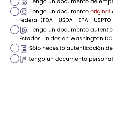
Tengo un documento de emp
Tengo un documento
original
federal (FDA - USDA - EPA - USPTO 
Tengo un documento autentic
Estados Unidos en Washington DC. 
Sólo necesito autenticación de
tengo un documento persona