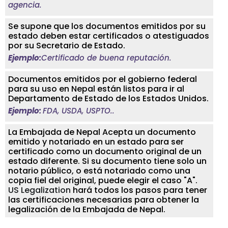
agencia.
Se supone que los documentos emitidos por su
estado deben estar certificados o atestiguados
por su Secretario de Estado.
Ejemplo:
Certificado de buena reputación.
Documentos emitidos por el gobierno federal
para su uso en Nepal están listos para ir al
Departamento de Estado de los Estados Unidos.
Ejemplo:
FDA, USDA, USPTO..
La Embajada de Nepal Acepta un documento
emitido y notariado en un estado para ser
certificado como un documento original de un
estado diferente. Si su documento tiene solo un
notario público, o está notariado como una
copia fiel del original, puede elegir el caso "A".
US Legalization
hará todos los pasos para tener
las certificaciones necesarias para obtener la
legalización de la Embajada de Nepal.