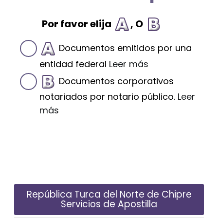
Por favor elija
, O
Documentos emitidos por una
entidad federal
Leer más
Documentos corporativos
notariados por notario público.
Leer
más
República Turca del Norte de Chipre
Servicios de Apostilla