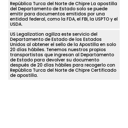
República Turca del Norte de Chipre La apostilla
del Departamento de Estado solo se puede
emitir para documentos emitidos por una
entidad federal, como la FDA, el FBI, la USPTO y el
USDA.
US Legalization agiliza este servicio del
Departamento de Estado de los Estados
Unidos al obtener el sello de la Apostilla en solo
20 días hábiles. Tenemos nuestros propios
transportistas que ingresan al Departamento
de Estado para devolver su documento
después de 20 días hábiles para recogerlo con
República Turca del Norte de Chipre Certificado
de apostilla.