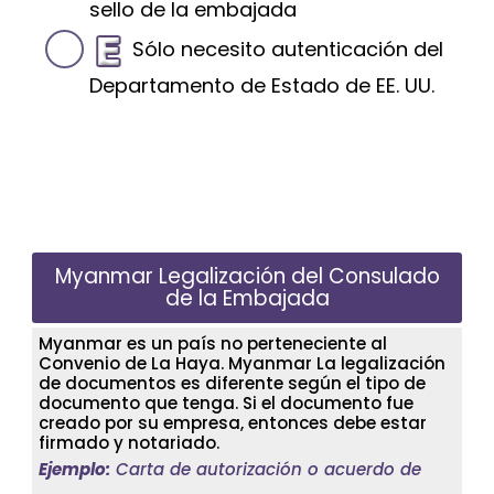
sello de la embajada
Sólo necesito autenticación del
Departamento de Estado de EE. UU.
Myanmar Legalización del Consulado
de la Embajada
Myanmar es un país no perteneciente al
Convenio de La Haya. Myanmar La legalización
de documentos es diferente según el tipo de
documento que tenga. Si el documento fue
creado por su empresa, entonces debe estar
firmado y notariado.
Ejemplo:
Carta de autorización o acuerdo de