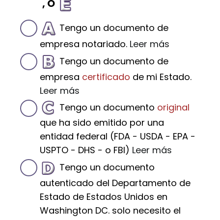
, O
Tengo un documento de
empresa notariado.
Leer más
Tengo un documento de
empresa
certificado
de mi Estado.
Leer más
Tengo un documento
original
que ha sido emitido por una
entidad federal (FDA - USDA - EPA -
USPTO - DHS - o FBI)
Leer más
Tengo un documento
autenticado del Departamento de
Estado de Estados Unidos en
Washington DC. solo necesito el