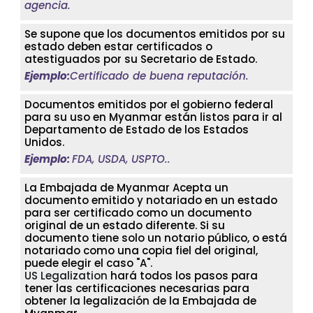
agencia.
Se supone que los documentos emitidos por su
estado deben estar certificados o
atestiguados por su Secretario de Estado.
Ejemplo:
Certificado de buena reputación.
Documentos emitidos por el gobierno federal
para su uso en Myanmar están listos para ir al
Departamento de Estado de los Estados
Unidos.
Ejemplo:
FDA, USDA, USPTO..
La Embajada de Myanmar Acepta un
documento emitido y notariado en un estado
para ser certificado como un documento
original de un estado diferente. Si su
documento tiene solo un notario público, o está
notariado como una copia fiel del original,
puede elegir el caso "A".
US Legalization
hará todos los pasos para
tener las certificaciones necesarias para
obtener la legalización de la Embajada de