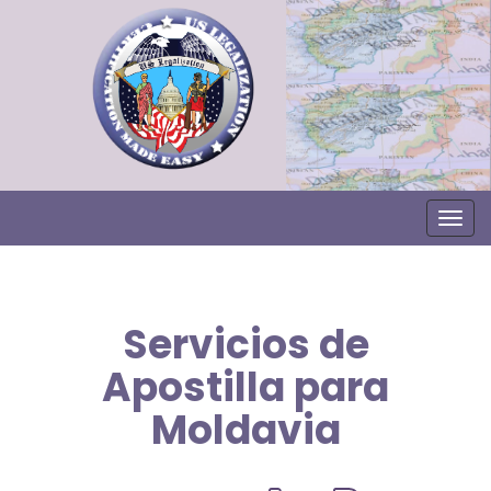
Togg
Servicios de
Apostilla para
Moldavia