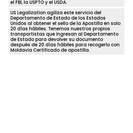
el FBI, la USPTO y el USDA.
US Legalization agiliza este servicio del
Departamento de Estado de los Estados
Unidos al obtener el sello de la Apostilla en solo
20 días hábiles. Tenemos nuestros propios
transportistas que ingresan al Departamento
de Estado para devolver su documento
después de 20 días hábiles para recogerlo con
Moldavia Certificado de apostilla.