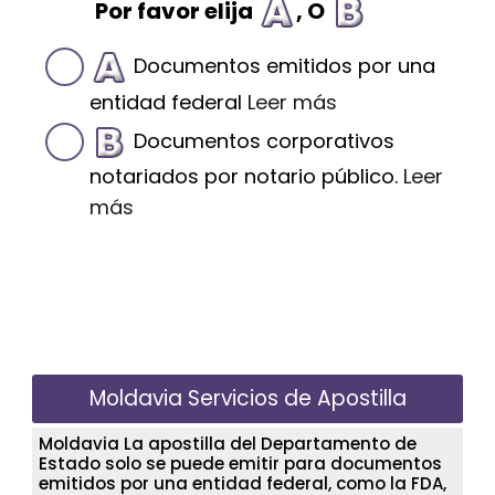
Por favor elija
, O
Documentos emitidos por una
entidad federal
Leer más
Documentos corporativos
notariados por notario público.
Leer
más
Moldavia Servicios de Apostilla
Moldavia La apostilla del Departamento de
Estado solo se puede emitir para documentos
emitidos por una entidad federal, como la FDA,