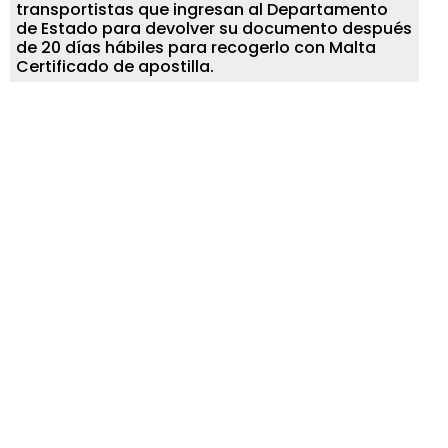
transportistas que ingresan al Departamento
de Estado para devolver su documento después
de 20 días hábiles para recogerlo con Malta
Certificado de apostilla.