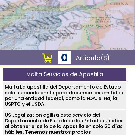
0
Artículo(s)
Malta Servicios de Apostilla
Malta La apostilla del Departamento de Estado
solo se puede emitir para documentos emitidos
por una entidad federal, como la FDA, el FBI, la
USPTO y el USDA.
US Legalization agiliza este servicio del
Departamento de Estado de los Estados Unidos
al obtener el sello de la Apostilla en solo 20 días
hábiles. Tenemos nuestros propios