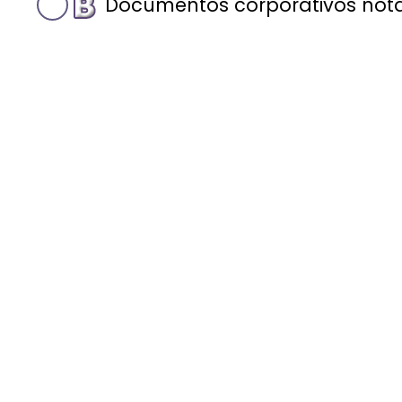
Documentos corporativos notar