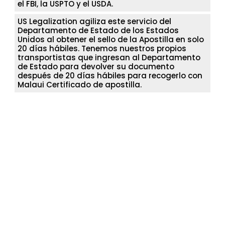
el FBI, la USPTO y el USDA.
US Legalization agiliza este servicio del
Departamento de Estado de los Estados
Unidos al obtener el sello de la Apostilla en solo
20 días hábiles. Tenemos nuestros propios
transportistas que ingresan al Departamento
de Estado para devolver su documento
después de 20 días hábiles para recogerlo con
Malaui Certificado de apostilla.