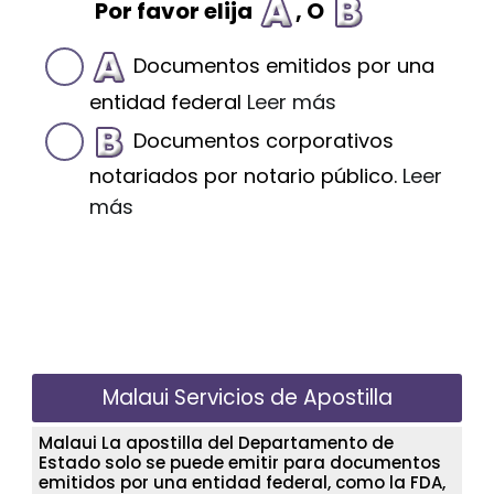
Por favor elija
, O
Documentos emitidos por una
entidad federal
Leer más
Documentos corporativos
notariados por notario público.
Leer
más
Malaui Servicios de Apostilla
Malaui La apostilla del Departamento de
Estado solo se puede emitir para documentos
emitidos por una entidad federal, como la FDA,