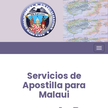
Togg
Servicios de
Apostilla para
Malaui