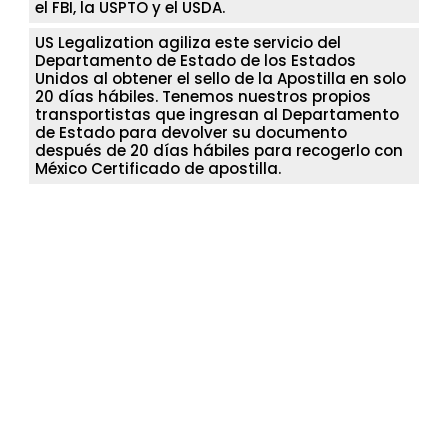
el FBI, la USPTO y el USDA.
US Legalization agiliza este servicio del
Departamento de Estado de los Estados
Unidos al obtener el sello de la Apostilla en solo
20 días hábiles. Tenemos nuestros propios
transportistas que ingresan al Departamento
de Estado para devolver su documento
después de 20 días hábiles para recogerlo con
México Certificado de apostilla.