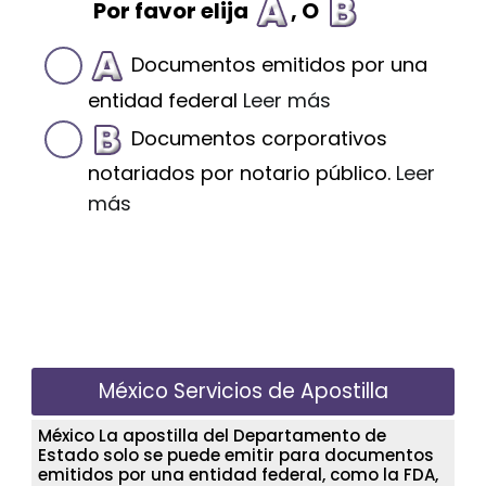
Por favor elija
, O
Documentos emitidos por una
entidad federal
Leer más
Documentos corporativos
notariados por notario público.
Leer
más
México Servicios de Apostilla
México La apostilla del Departamento de
Estado solo se puede emitir para documentos
emitidos por una entidad federal, como la FDA,