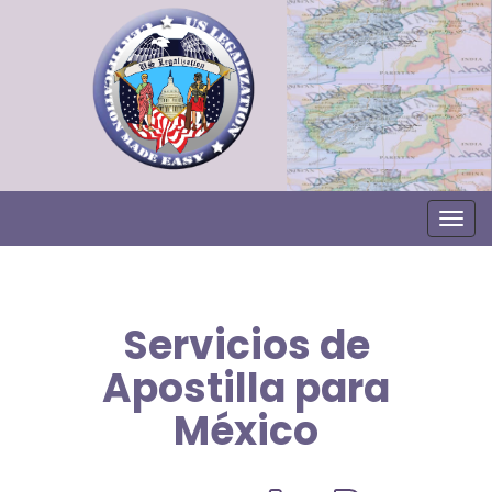
Togg
Servicios de
Apostilla para
México