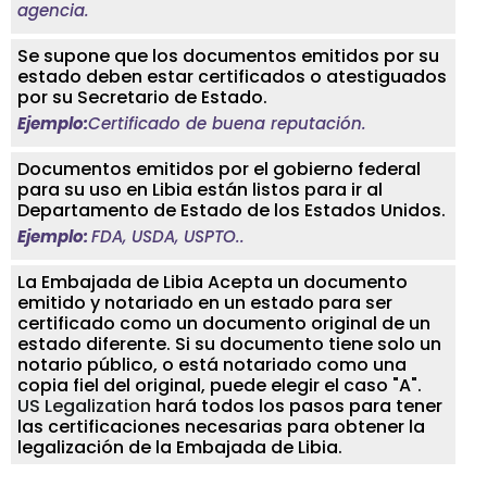
agencia.
Se supone que los documentos emitidos por su
estado deben estar certificados o atestiguados
por su Secretario de Estado.
Ejemplo:
Certificado de buena reputación.
Documentos emitidos por el gobierno federal
para su uso en Libia están listos para ir al
Departamento de Estado de los Estados Unidos.
Ejemplo:
FDA, USDA, USPTO..
La Embajada de Libia Acepta un documento
emitido y notariado en un estado para ser
certificado como un documento original de un
estado diferente. Si su documento tiene solo un
notario público, o está notariado como una
copia fiel del original, puede elegir el caso "A".
US Legalization
hará todos los pasos para tener
las certificaciones necesarias para obtener la
legalización de la Embajada de Libia.