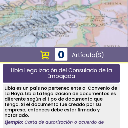
0
Artículo(s)
Libia Legalización del Consulado de la
Embajada
Libia es un país no perteneciente al Convenio de
La Haya. Libia La legalización de documentos es
diferente según el tipo de documento que
tenga. Si el documento fue creado por su
empresa, entonces debe estar firmado y
notariado.
Ejemplo:
Carta de autorización o acuerdo de