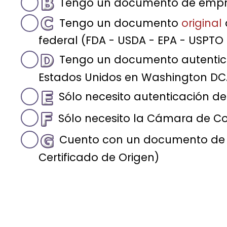
Tengo un documento de emp
Tengo un documento
original
federal (FDA - USDA - EPA - USPTO 
Tengo un documento autentic
Estados Unidos en Washington DC. 
Sólo necesito autenticación de
Sólo necesito la Cámara de Co
Cuento con un documento de e
Certificado de Origen)