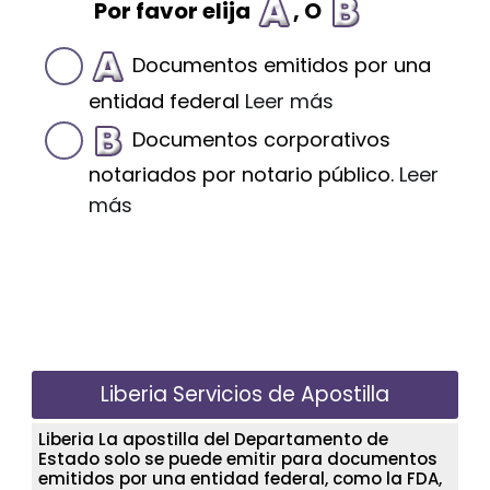
Por favor elija
, O
Documentos emitidos por una
entidad federal
Leer más
Documentos corporativos
notariados por notario público.
Leer
más
Liberia Servicios de Apostilla
Liberia La apostilla del Departamento de
Estado solo se puede emitir para documentos
emitidos por una entidad federal, como la FDA,