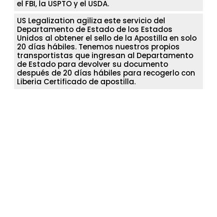
el FBI, la USPTO y el USDA.
US Legalization agiliza este servicio del
Departamento de Estado de los Estados
Unidos al obtener el sello de la Apostilla en solo
20 días hábiles. Tenemos nuestros propios
transportistas que ingresan al Departamento
de Estado para devolver su documento
después de 20 días hábiles para recogerlo con
Liberia Certificado de apostilla.