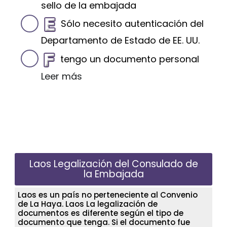
sello de la embajada
Sólo necesito autenticación del
Departamento de Estado de EE. UU.
tengo un documento personal
Leer más
Laos Legalización del Consulado de
la Embajada
Laos es un país no perteneciente al Convenio
de La Haya. Laos La legalización de
documentos es diferente según el tipo de
documento que tenga. Si el documento fue