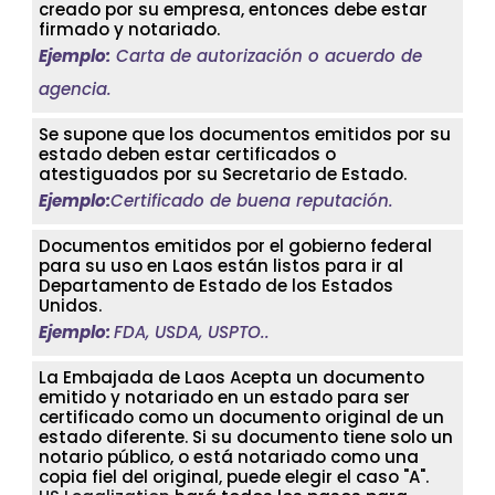
creado por su empresa, entonces debe estar
firmado y notariado.
Ejemplo:
Carta de autorización o acuerdo de
agencia.
Se supone que los documentos emitidos por su
estado deben estar certificados o
atestiguados por su Secretario de Estado.
Ejemplo:
Certificado de buena reputación.
Documentos emitidos por el gobierno federal
para su uso en Laos están listos para ir al
Departamento de Estado de los Estados
Unidos.
Ejemplo:
FDA, USDA, USPTO..
La Embajada de Laos Acepta un documento
emitido y notariado en un estado para ser
certificado como un documento original de un
estado diferente. Si su documento tiene solo un
notario público, o está notariado como una
copia fiel del original, puede elegir el caso "A".