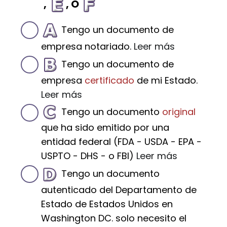
,
, O
Tengo un documento de
empresa notariado.
Leer más
Tengo un documento de
empresa
certificado
de mi Estado.
Leer más
Tengo un documento
original
que ha sido emitido por una
entidad federal (FDA - USDA - EPA -
USPTO - DHS - o FBI)
Leer más
Tengo un documento
autenticado del Departamento de
Estado de Estados Unidos en
Washington DC. solo necesito el