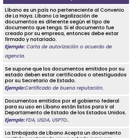
Líbano es un país no perteneciente al Convenio
de La Haya. Líbano La legalización de
documentos es diferente según el tipo de
documento que tenga. Si el documento fue
creado por su empresa, entonces debe estar
firmado y notariado.
Ejemplo:
Carta de autorización o acuerdo de
agencia.
Se supone que los documentos emitidos por su
estado deben estar certificados o atestiguados
por su Secretario de Estado.
Ejemplo:
Certificado de buena reputación.
Documentos emitidos por el gobierno federal
para su uso en Líbano están listos para ir al
Departamento de Estado de los Estados Unidos.
Ejemplo:
FDA, USDA, USPTO..
La Embajada de Líbano Acepta un documento