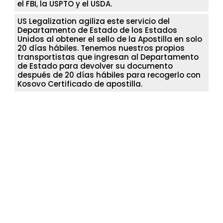
el FBI, la USPTO y el USDA.
US Legalization agiliza este servicio del
Departamento de Estado de los Estados
Unidos al obtener el sello de la Apostilla en solo
20 días hábiles. Tenemos nuestros propios
transportistas que ingresan al Departamento
de Estado para devolver su documento
después de 20 días hábiles para recogerlo con
Kosovo Certificado de apostilla.