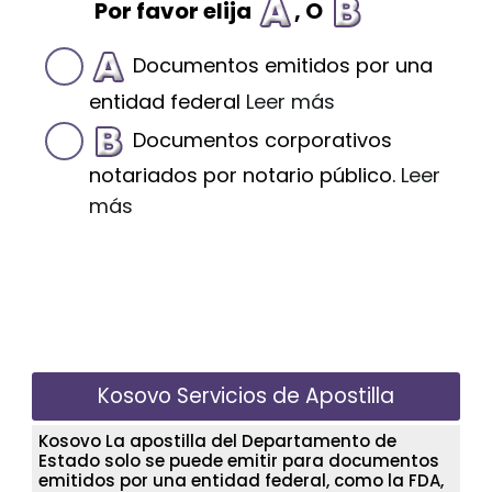
Por favor elija
, O
Documentos emitidos por una
entidad federal
Leer más
Documentos corporativos
notariados por notario público.
Leer
más
Kosovo Servicios de Apostilla
Kosovo La apostilla del Departamento de
Estado solo se puede emitir para documentos
emitidos por una entidad federal, como la FDA,