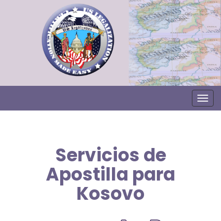
Togg
Servicios de
Apostilla para
Kosovo