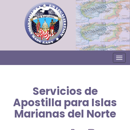
Togg
Servicios de
Apostilla para Islas
Marianas del Norte