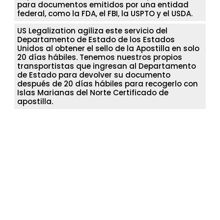
para documentos emitidos por una entidad
federal, como la FDA, el FBI, la USPTO y el USDA.
US Legalization agiliza este servicio del
Departamento de Estado de los Estados
Unidos al obtener el sello de la Apostilla en solo
20 días hábiles. Tenemos nuestros propios
transportistas que ingresan al Departamento
de Estado para devolver su documento
después de 20 días hábiles para recogerlo con
Islas Marianas del Norte Certificado de
apostilla.