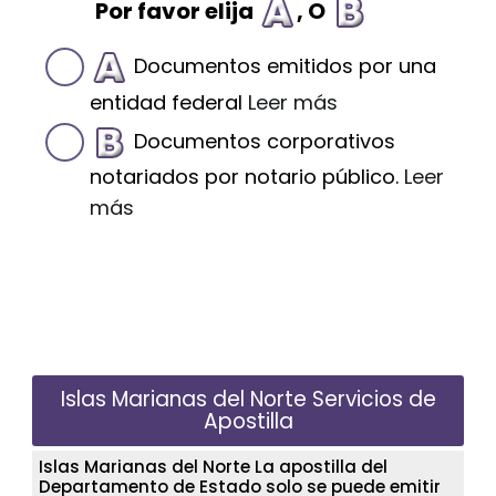
Por favor elija
, O
Documentos emitidos por una
entidad federal
Leer más
Documentos corporativos
notariados por notario público.
Leer
más
Islas Marianas del Norte Servicios de
Apostilla
Islas Marianas del Norte La apostilla del
Departamento de Estado solo se puede emitir