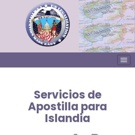
Togg
Servicios de
Apostilla para
Islandia