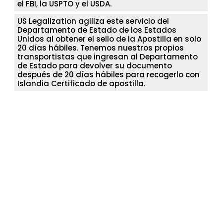
el FBI, la USPTO y el USDA.
US Legalization agiliza este servicio del
Departamento de Estado de los Estados
Unidos al obtener el sello de la Apostilla en solo
20 días hábiles. Tenemos nuestros propios
transportistas que ingresan al Departamento
de Estado para devolver su documento
después de 20 días hábiles para recogerlo con
Islandia Certificado de apostilla.