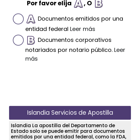
Por favor elija
, O
Documentos emitidos por una
entidad federal
Leer más
Documentos corporativos
notariados por notario público.
Leer
más
Islandia Servicios de Apostilla
Islandia La apostilla del Departamento de
Estado solo se puede emitir para documentos
emitidos por una entidad federal, como la FDA,