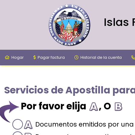
Islas 
Hogar
Pagar factura
Historial de la cuenta
Servicios de Apostilla para
Por favor elija
, O
Documentos emitidos por una 