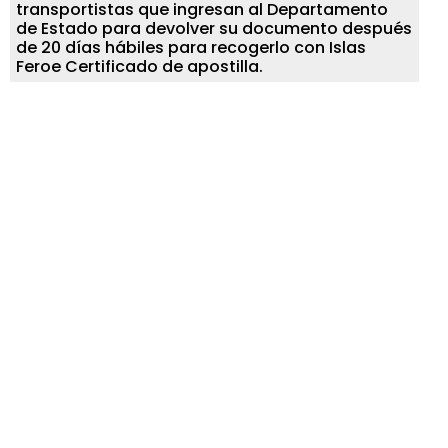
transportistas que ingresan al Departamento
de Estado para devolver su documento después
de 20 días hábiles para recogerlo con Islas
Feroe Certificado de apostilla.