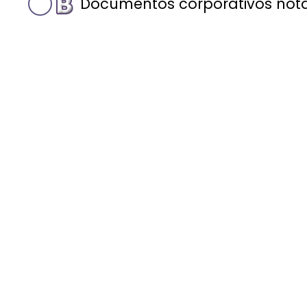
Documentos corporativos notar