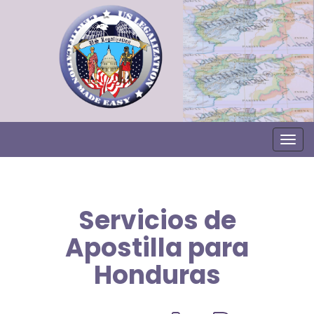
Togg
Servicios de
Apostilla para
Honduras