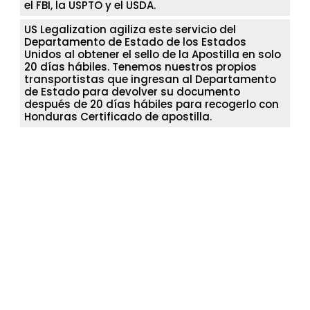
el FBI, la USPTO y el USDA.
US Legalization agiliza este servicio del
Departamento de Estado de los Estados
Unidos al obtener el sello de la Apostilla en solo
20 días hábiles. Tenemos nuestros propios
transportistas que ingresan al Departamento
de Estado para devolver su documento
después de 20 días hábiles para recogerlo con
Honduras Certificado de apostilla.