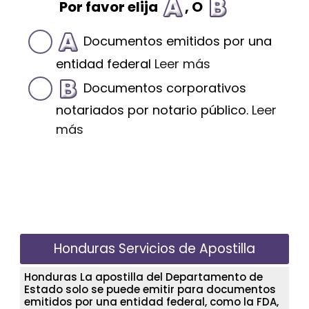
Por favor elija
, O
Documentos emitidos por una
entidad federal
Leer más
Documentos corporativos
notariados por notario público.
Leer
más
Honduras Servicios de Apostilla
Honduras La apostilla del Departamento de
Estado solo se puede emitir para documentos
emitidos por una entidad federal, como la FDA,