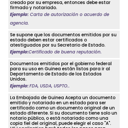
creado por su empresa, entonces debe estar
firmado y notariado.
Ejemplo:
Carta de autorización o acuerdo de
agencia.
Se supone que los documentos emitidos por su
estado deben estar certificados o
atestiguados por su Secretario de Estado.
Ejemplo:
Certificado de buena reputación.
Documentos emitidos por el gobierno federal
para su uso en Guinea están listos para ir al
Departamento de Estado de los Estados
Unidos.
Ejemplo:
FDA, USDA, USPTO..
La Embajada de Guinea Acepta un documento
emitido y notariado en un estado para ser
certificado como un documento original de un
estado diferente. Si su documento tiene solo un
notario público, o está notariado como una
copia fiel del original, puede elegir el caso "A".