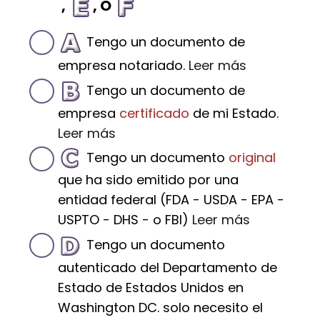
,
, O
Tengo un documento de
empresa notariado.
Leer más
Tengo un documento de
empresa
certificado
de mi Estado.
Leer más
Tengo un documento
original
que ha sido emitido por una
entidad federal (FDA - USDA - EPA -
USPTO - DHS - o FBI)
Leer más
Tengo un documento
autenticado del Departamento de
Estado de Estados Unidos en
Washington DC. solo necesito el