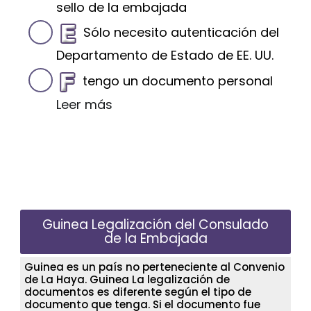
sello de la embajada
Sólo necesito autenticación del
Departamento de Estado de EE. UU.
tengo un documento personal
Leer más
Guinea Legalización del Consulado
de la Embajada
Guinea es un país no perteneciente al Convenio
de La Haya. Guinea La legalización de
documentos es diferente según el tipo de
documento que tenga. Si el documento fue