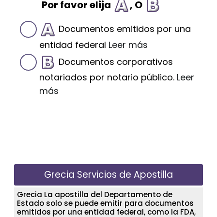
Por favor elija
, O
Documentos emitidos por una
entidad federal
Leer más
Documentos corporativos
notariados por notario público.
Leer
más
Grecia Servicios de Apostilla
Grecia La apostilla del Departamento de
Estado solo se puede emitir para documentos
emitidos por una entidad federal, como la FDA,