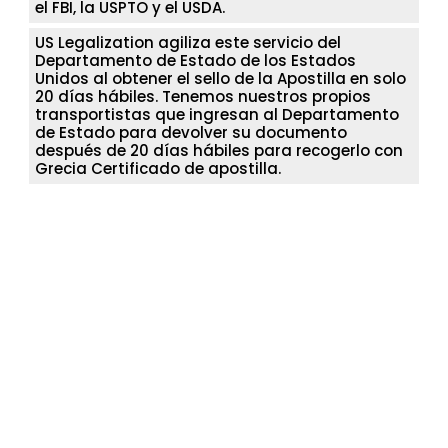
el FBI, la USPTO y el USDA.
US Legalization agiliza este servicio del
Departamento de Estado de los Estados
Unidos al obtener el sello de la Apostilla en solo
20 días hábiles. Tenemos nuestros propios
transportistas que ingresan al Departamento
de Estado para devolver su documento
después de 20 días hábiles para recogerlo con
Grecia Certificado de apostilla.