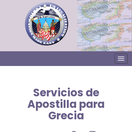
Togg
Servicios de
Apostilla para
Grecia