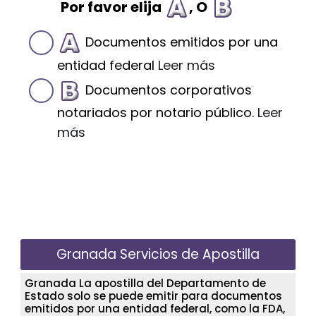
Por favor elija
, O
Documentos emitidos por una
entidad federal
Leer más
Documentos corporativos
notariados por notario público.
Leer
más
Granada Servicios de Apostilla
Granada La apostilla del Departamento de
Estado solo se puede emitir para documentos
emitidos por una entidad federal, como la FDA,