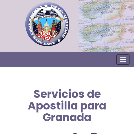
Togg
Servicios de
Apostilla para
Granada