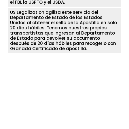
el FBI, la USPTO y el USDA.
US Legalization agiliza este servicio del
Departamento de Estado de los Estados
Unidos al obtener el sello de la Apostilla en solo
20 días hábiles. Tenemos nuestros propios
transportistas que ingresan al Departamento
de Estado para devolver su documento
después de 20 días hábiles para recogerlo con
Granada Certificado de apostilla.