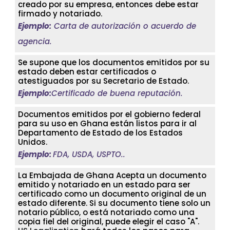
creado por su empresa, entonces debe estar
firmado y notariado.
Ejemplo:
Carta de autorización o acuerdo de
agencia.
Se supone que los documentos emitidos por su
estado deben estar certificados o
atestiguados por su Secretario de Estado.
Ejemplo:
Certificado de buena reputación.
Documentos emitidos por el gobierno federal
para su uso en Ghana están listos para ir al
Departamento de Estado de los Estados
Unidos.
Ejemplo:
FDA, USDA, USPTO..
La Embajada de Ghana Acepta un documento
emitido y notariado en un estado para ser
certificado como un documento original de un
estado diferente. Si su documento tiene solo un
notario público, o está notariado como una
copia fiel del original, puede elegir el caso "A".