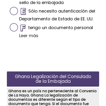
sello de la embajada
Sólo necesito autenticación del
Departamento de Estado de EE. UU.
tengo un documento personal
Leer más
Ghana Legalización del Consulado
de la Embajada
Ghana es un país no perteneciente al Convenio
de La Haya. Ghana La legalización de
documentos es diferente según el tipo de
documento que tenga. Si el documento fue