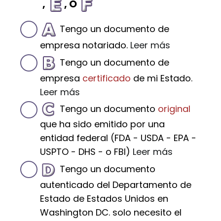
,
, O
Tengo un documento de
empresa notariado.
Leer más
Tengo un documento de
empresa
certificado
de mi Estado.
Leer más
Tengo un documento
original
que ha sido emitido por una
entidad federal (FDA - USDA - EPA -
USPTO - DHS - o FBI)
Leer más
Tengo un documento
autenticado del Departamento de
Estado de Estados Unidos en
Washington DC. solo necesito el