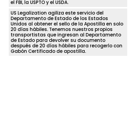
el FBI, la USPTO y el USDA.
US Legalization agiliza este servicio del
Departamento de Estado de los Estados
Unidos al obtener el sello de la Apostilla en solo
20 días hábiles. Tenemos nuestros propios
transportistas que ingresan al Departamento
de Estado para devolver su documento
después de 20 días hábiles para recogerlo con
Gabón Certificado de apostilla.