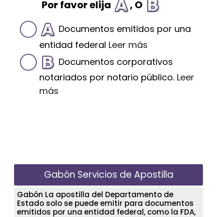
Por favor elija
, O
Documentos emitidos por una
entidad federal
Leer más
Documentos corporativos
notariados por notario público.
Leer
más
Gabón Servicios de Apostilla
Gabón La apostilla del Departamento de
Estado solo se puede emitir para documentos
emitidos por una entidad federal, como la FDA,