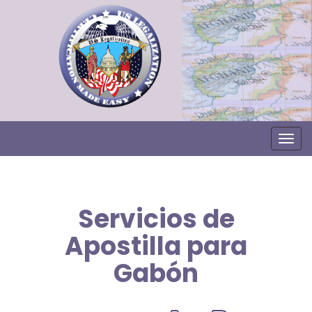
Togg
Servicios de
Apostilla para
Gabón