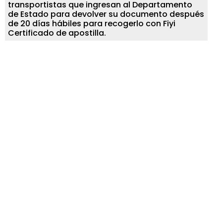
transportistas que ingresan al Departamento
de Estado para devolver su documento después
de 20 días hábiles para recogerlo con Fiyi
Certificado de apostilla.