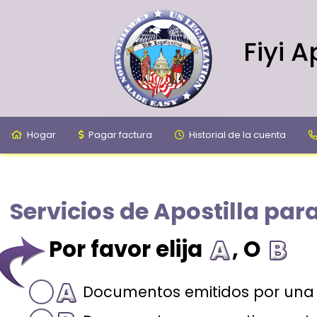
Fiyi A
Hogar
Pagar factura
Historial de la cuenta
Servicios de Apostilla para
Por favor elija
, O
Documentos emitidos por una 