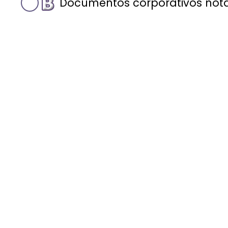
Documentos corporativos notar