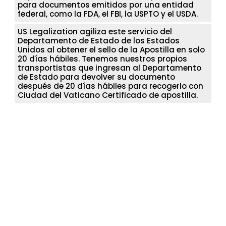
para documentos emitidos por una entidad
federal, como la FDA, el FBI, la USPTO y el USDA.
US Legalization agiliza este servicio del
Departamento de Estado de los Estados
Unidos al obtener el sello de la Apostilla en solo
20 días hábiles. Tenemos nuestros propios
transportistas que ingresan al Departamento
de Estado para devolver su documento
después de 20 días hábiles para recogerlo con
Ciudad del Vaticano Certificado de apostilla.