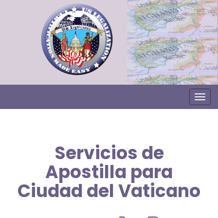
Togg
Servicios de
Apostilla para
Ciudad del Vaticano