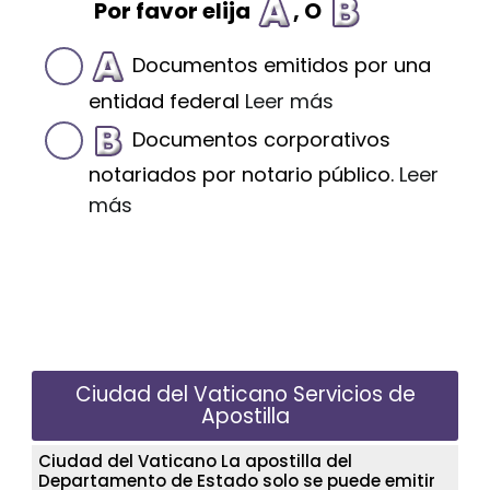
Por favor elija
, O
Documentos emitidos por una
entidad federal
Leer más
Documentos corporativos
notariados por notario público.
Leer
más
Ciudad del Vaticano Servicios de
Apostilla
Ciudad del Vaticano La apostilla del
Departamento de Estado solo se puede emitir