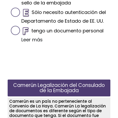
sello de la embajada
Sólo necesito autenticación del
Departamento de Estado de EE. UU.
tengo un documento personal
Leer más
Camerún Legalización del Consulado
de la Embajada
Camerún es un país no perteneciente al
Convenio de La Haya. Camerún La legalización
de documentos es diferente según el tipo de
documento que tenga. Si el documento fue