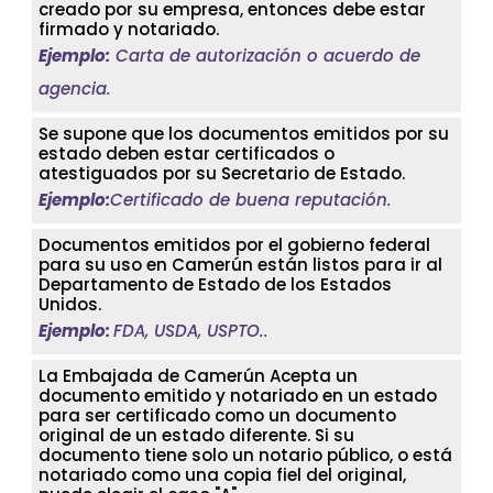
creado por su empresa, entonces debe estar
firmado y notariado.
Ejemplo:
Carta de autorización o acuerdo de
agencia.
Se supone que los documentos emitidos por su
estado deben estar certificados o
atestiguados por su Secretario de Estado.
Ejemplo:
Certificado de buena reputación.
Documentos emitidos por el gobierno federal
para su uso en Camerún están listos para ir al
Departamento de Estado de los Estados
Unidos.
Ejemplo:
FDA, USDA, USPTO..
La Embajada de Camerún Acepta un
documento emitido y notariado en un estado
para ser certificado como un documento
original de un estado diferente. Si su
documento tiene solo un notario público, o está
notariado como una copia fiel del original,