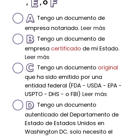
,
, O
Tengo un documento de
empresa notariado.
Leer más
Tengo un documento de
empresa
certificado
de mi Estado.
Leer más
Tengo un documento
original
que ha sido emitido por una
entidad federal (FDA - USDA - EPA -
USPTO - DHS - o FBI)
Leer más
Tengo un documento
autenticado del Departamento de
Estado de Estados Unidos en
Washington DC. solo necesito el