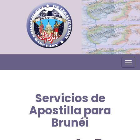
Togg
Servicios de
Apostilla para
Brunéi