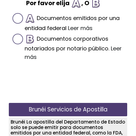
Por favor elija
, O
Documentos emitidos por una
entidad federal
Leer más
Documentos corporativos
notariados por notario público.
Leer
más
Brunéi Servicios de Apostilla
Brunéi La apostilla del Departamento de Estado
solo se puede emitir para documentos
emitidos por una entidad federal, como la FDA,