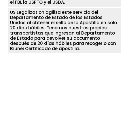
el FBI, la USPTO y el USDA.
US Legalization agiliza este servicio del
Departamento de Estado de los Estados
Unidos al obtener el sello de la Apostilla en solo
20 días hábiles. Tenemos nuestros propios
transportistas que ingresan al Departamento
de Estado para devolver su documento
después de 20 días hábiles para recogerlo con
Brunéi Certificado de apostilla.