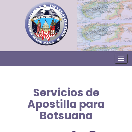
Togg
Servicios de
Apostilla para
Botsuana