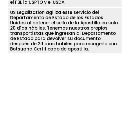
el FBI, la USPTO y el USDA.
US Legalization agiliza este servicio del
Departamento de Estado de los Estados
Unidos al obtener el sello de la Apostilla en solo
20 días hábiles. Tenemos nuestros propios
transportistas que ingresan al Departamento
de Estado para devolver su documento
después de 20 días hábiles para recogerlo con
Botsuana Certificado de apostilla.