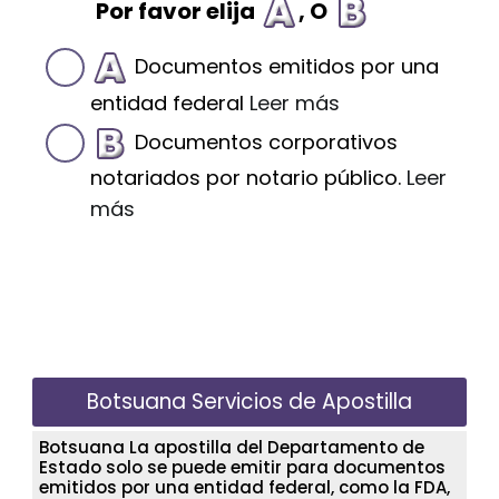
Por favor elija
, O
Documentos emitidos por una
entidad federal
Leer más
Documentos corporativos
notariados por notario público.
Leer
más
Botsuana Servicios de Apostilla
Botsuana La apostilla del Departamento de
Estado solo se puede emitir para documentos
emitidos por una entidad federal, como la FDA,