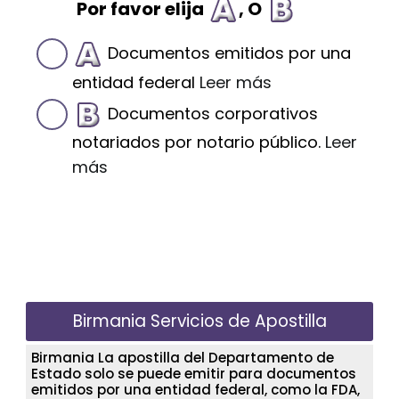
Por favor elija
, O
Documentos emitidos por una
entidad federal
Leer más
Documentos corporativos
notariados por notario público.
Leer
más
Birmania Servicios de Apostilla
Birmania La apostilla del Departamento de
Estado solo se puede emitir para documentos
emitidos por una entidad federal, como la FDA,