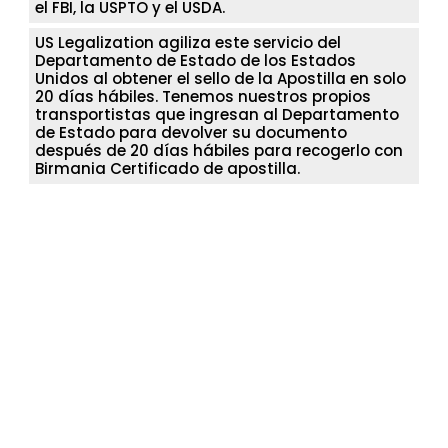
el FBI, la USPTO y el USDA.
US Legalization agiliza este servicio del
Departamento de Estado de los Estados
Unidos al obtener el sello de la Apostilla en solo
20 días hábiles. Tenemos nuestros propios
transportistas que ingresan al Departamento
de Estado para devolver su documento
después de 20 días hábiles para recogerlo con
Birmania Certificado de apostilla.