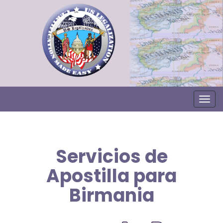
Togg
Servicios de
Apostilla para
Birmania