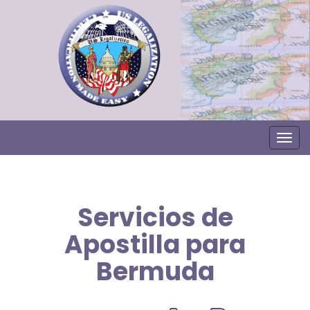
Togg
Servicios de
Apostilla para
Bermuda