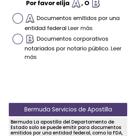
Por favor elija
, O
Documentos emitidos por una
entidad federal
Leer más
Documentos corporativos
notariados por notario público.
Leer
más
Bermuda Servicios de Apostilla
Bermuda La apostilla del Departamento de
Estado solo se puede emitir para documentos
emitidos por una entidad federal, como la FDA,