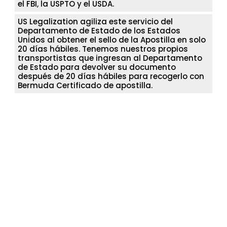
el FBI, la USPTO y el USDA.
US Legalization agiliza este servicio del
Departamento de Estado de los Estados
Unidos al obtener el sello de la Apostilla en solo
20 días hábiles. Tenemos nuestros propios
transportistas que ingresan al Departamento
de Estado para devolver su documento
después de 20 días hábiles para recogerlo con
Bermuda Certificado de apostilla.