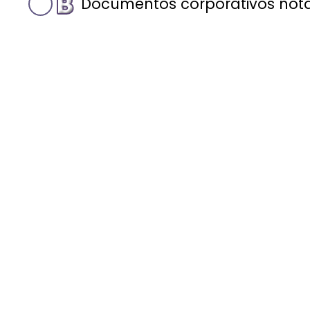
Documentos corporativos notar