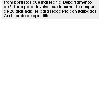
transportistas que ingresan al Departamento
de Estado para devolver su documento después
de 20 días hábiles para recogerlo con Barbados
Certificado de apostilla.