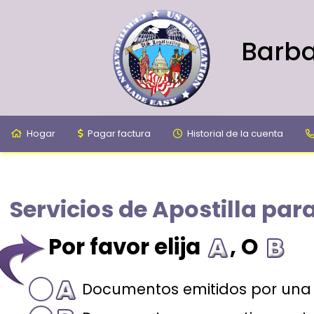
Barba
Hogar
Pagar factura
Historial de la cuenta
Servicios de Apostilla pa
Por favor elija
, O
Documentos emitidos por una 