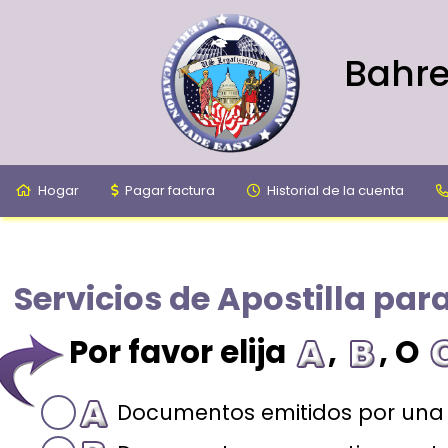
Bahre
Hogar
Pagar factura
Historial de la cuenta
Servicios de Apostilla par
Por favor elija
,
, O
Documentos emitidos por una 