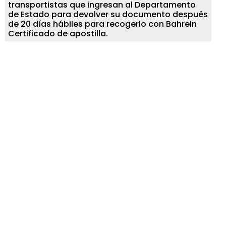
transportistas que ingresan al Departamento
de Estado para devolver su documento después
de 20 días hábiles para recogerlo con Bahrein
Certificado de apostilla.