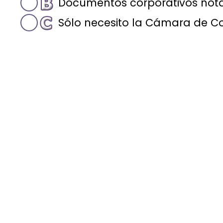
Documentos corporativos notar
Sólo necesito la Cámara de Co