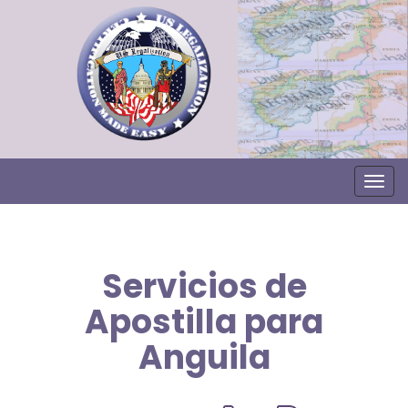
Togg
Servicios de
Apostilla para
Anguila