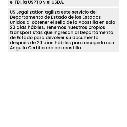
el FBI, la USPTO y el USDA.
US Legalization agiliza este servicio del
Departamento de Estado de los Estados
Unidos al obtener el sello de la Apostilla en solo
20 días hábiles. Tenemos nuestros propios
transportistas que ingresan al Departamento
de Estado para devolver su documento
después de 20 días hábiles para recogerlo con
Anguila Certificado de apostilla.