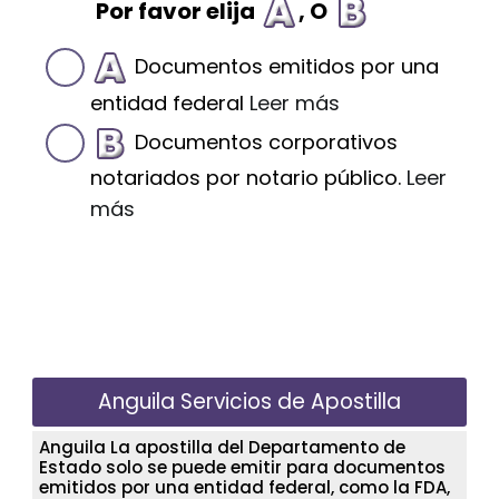
Por favor elija
, O
Documentos emitidos por una
entidad federal
Leer más
Documentos corporativos
notariados por notario público.
Leer
más
Anguila Servicios de Apostilla
Anguila La apostilla del Departamento de
Estado solo se puede emitir para documentos
emitidos por una entidad federal, como la FDA,